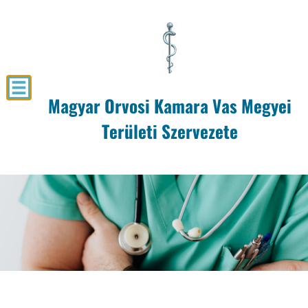
Magyar Orvosi Kamara Vas Megyei
Területi Szervezete