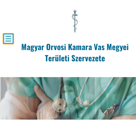
Magyar Orvosi Kamara Vas Megyei
Területi Szervezete