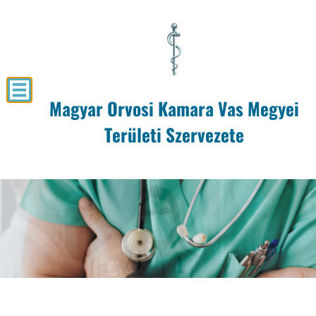
Magyar Orvosi Kamara Vas Megyei
Területi Szervezete